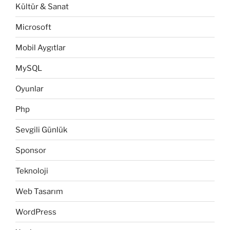
Kültür & Sanat
Microsoft
Mobil Aygıtlar
MySQL
Oyunlar
Php
Sevgili Günlük
Sponsor
Teknoloji
Web Tasarım
WordPress