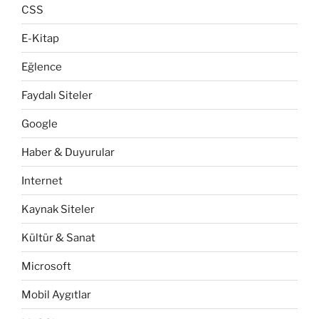
CSS
E-Kitap
Eğlence
Faydalı Siteler
Google
Haber & Duyurular
Internet
Kaynak Siteler
Kültür & Sanat
Microsoft
Mobil Aygıtlar