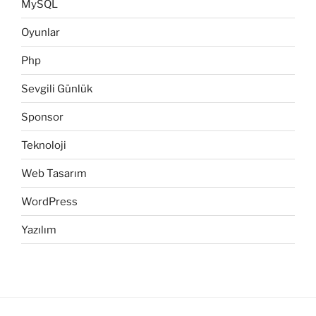
MySQL
Oyunlar
Php
Sevgili Günlük
Sponsor
Teknoloji
Web Tasarım
WordPress
Yazılım