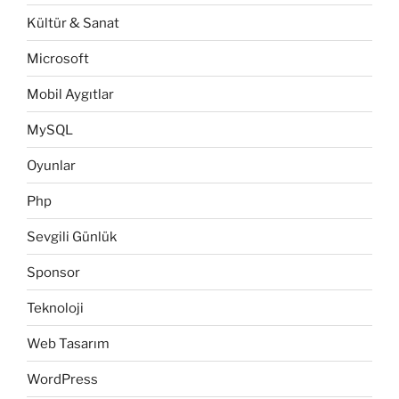
Kültür & Sanat
Microsoft
Mobil Aygıtlar
MySQL
Oyunlar
Php
Sevgili Günlük
Sponsor
Teknoloji
Web Tasarım
WordPress