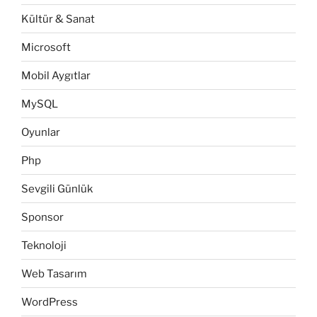
Kültür & Sanat
Microsoft
Mobil Aygıtlar
MySQL
Oyunlar
Php
Sevgili Günlük
Sponsor
Teknoloji
Web Tasarım
WordPress