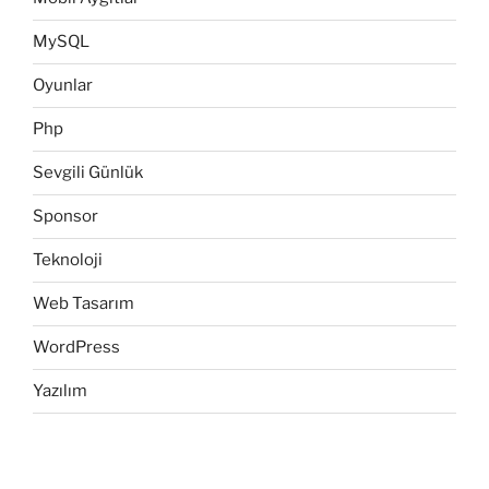
MySQL
Oyunlar
Php
Sevgili Günlük
Sponsor
Teknoloji
Web Tasarım
WordPress
Yazılım