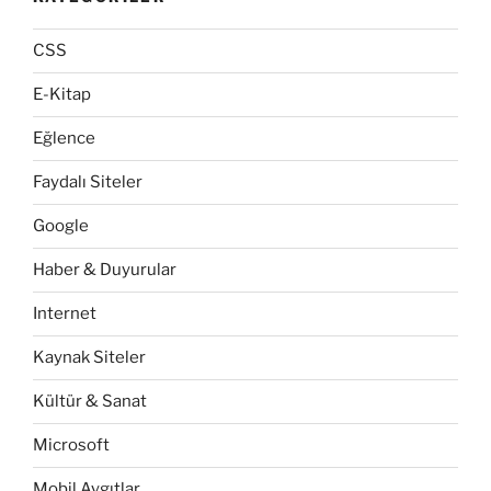
CSS
E-Kitap
Eğlence
Faydalı Siteler
Google
Haber & Duyurular
Internet
Kaynak Siteler
Kültür & Sanat
Microsoft
Mobil Aygıtlar