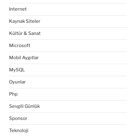
Internet
Kaynak Siteler
Kültür & Sanat
Microsoft
Mobil Aygıtlar
MySQL
Oyunlar
Php
Sevgili Günlük
Sponsor
Teknoloji