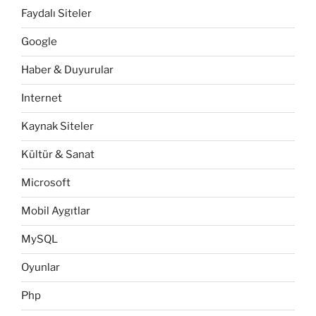
Faydalı Siteler
Google
Haber & Duyurular
Internet
Kaynak Siteler
Kültür & Sanat
Microsoft
Mobil Aygıtlar
MySQL
Oyunlar
Php