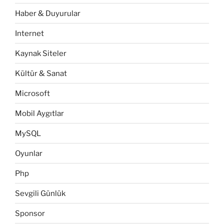
Haber & Duyurular
Internet
Kaynak Siteler
Kültür & Sanat
Microsoft
Mobil Aygıtlar
MySQL
Oyunlar
Php
Sevgili Günlük
Sponsor