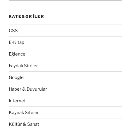
KATEGORILER
CSS
E-Kitap
Eğlence
Faydalı Siteler
Google
Haber & Duyurular
Internet
Kaynak Siteler
Kültür & Sanat