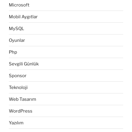
Microsoft
Mobil Aygıtlar
MySQL
Oyunlar
Php
Sevgili Günlük
Sponsor
Teknoloji
Web Tasarım
WordPress
Yazılım