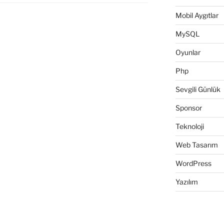
Mobil Aygıtlar
MySQL
Oyunlar
Php
Sevgili Günlük
Sponsor
Teknoloji
Web Tasarım
WordPress
Yazılım