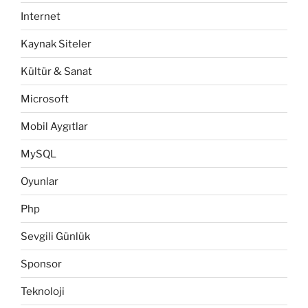
Internet
Kaynak Siteler
Kültür & Sanat
Microsoft
Mobil Aygıtlar
MySQL
Oyunlar
Php
Sevgili Günlük
Sponsor
Teknoloji