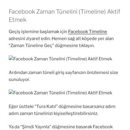
Facebook Zaman Tünelini (Timeline) Aktif
Etmek
Geçiş işlemine başlamak için
Facebook Timeline
adresini ziyaret edin. Hemen sağ alt köşede yer alan
“Zaman Tüneline Geç” düğmesine tıklayın.
Ardından zaman tüneli giriş sayfanızın önizlemesi size
sunuluyor.
Eğer üstteki “Tura Katıl” düğmesine basarsanız adım
adım zaman tünelinizi kişiselleştirebilirsiniz.
Ya da “Şimdi Yayınla” düğmesine basarak Facebook