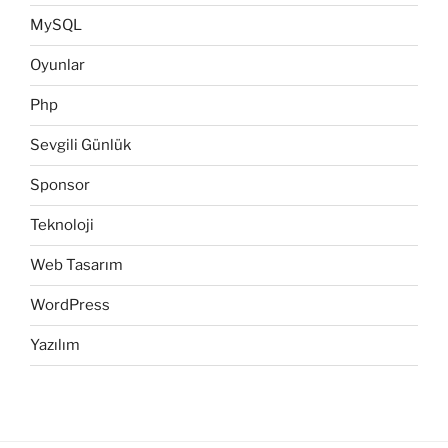
MySQL
Oyunlar
Php
Sevgili Günlük
Sponsor
Teknoloji
Web Tasarım
WordPress
Yazılım