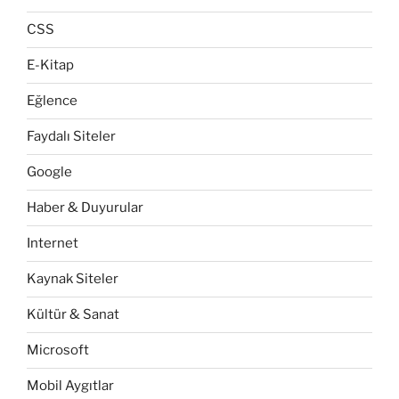
CSS
E-Kitap
Eğlence
Faydalı Siteler
Google
Haber & Duyurular
Internet
Kaynak Siteler
Kültür & Sanat
Microsoft
Mobil Aygıtlar