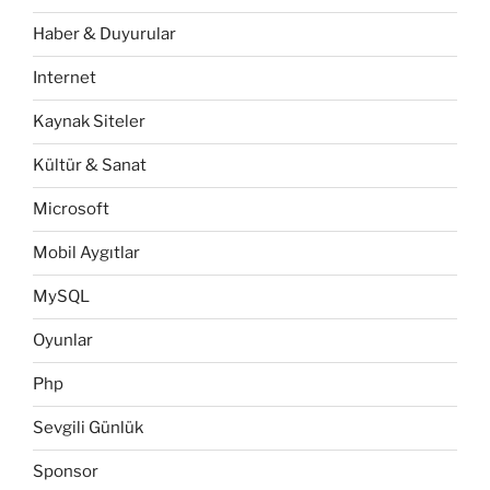
Haber & Duyurular
Internet
Kaynak Siteler
Kültür & Sanat
Microsoft
Mobil Aygıtlar
MySQL
Oyunlar
Php
Sevgili Günlük
Sponsor