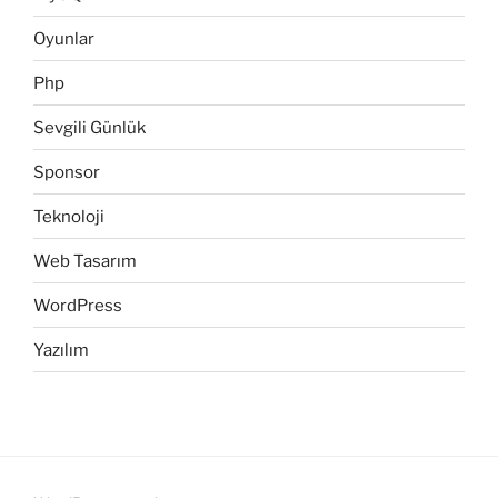
Oyunlar
Php
Sevgili Günlük
Sponsor
Teknoloji
Web Tasarım
WordPress
Yazılım