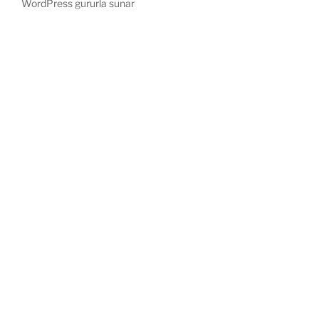
WordPress gururla sunar