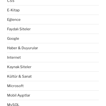
CSS
E-Kitap
Eğlence
Faydalı Siteler
Google
Haber & Duyurular
Internet
Kaynak Siteler
Kültür & Sanat
Microsoft
Mobil Aygıtlar
MySQL