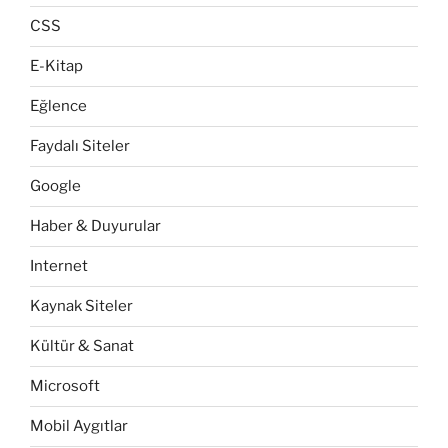
CSS
E-Kitap
Eğlence
Faydalı Siteler
Google
Haber & Duyurular
Internet
Kaynak Siteler
Kültür & Sanat
Microsoft
Mobil Aygıtlar