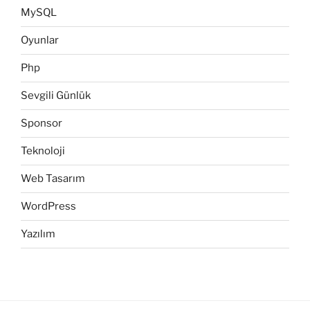
MySQL
Oyunlar
Php
Sevgili Günlük
Sponsor
Teknoloji
Web Tasarım
WordPress
Yazılım