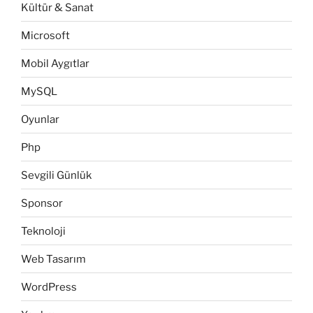
Kültür & Sanat
Microsoft
Mobil Aygıtlar
MySQL
Oyunlar
Php
Sevgili Günlük
Sponsor
Teknoloji
Web Tasarım
WordPress