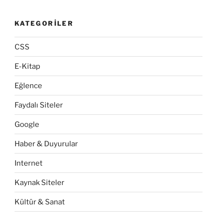
KATEGORILER
CSS
E-Kitap
Eğlence
Faydalı Siteler
Google
Haber & Duyurular
Internet
Kaynak Siteler
Kültür & Sanat