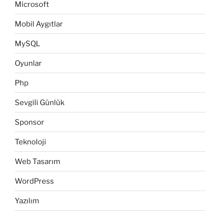
Microsoft
Mobil Aygıtlar
MySQL
Oyunlar
Php
Sevgili Günlük
Sponsor
Teknoloji
Web Tasarım
WordPress
Yazılım