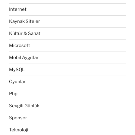
Internet
Kaynak Siteler
Kültür & Sanat
Microsoft
Mobil Aygıtlar
MySQL
Oyunlar
Php
Sevgili Günlük
Sponsor
Teknoloji