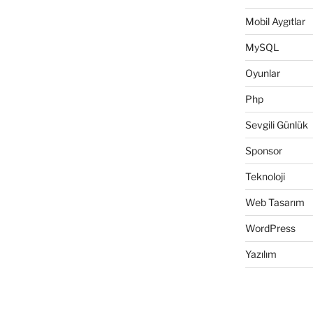
Mobil Aygıtlar
MySQL
Oyunlar
Php
Sevgili Günlük
Sponsor
Teknoloji
Web Tasarım
WordPress
Yazılım