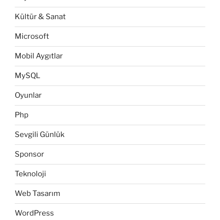
Kültür & Sanat
Microsoft
Mobil Aygıtlar
MySQL
Oyunlar
Php
Sevgili Günlük
Sponsor
Teknoloji
Web Tasarım
WordPress