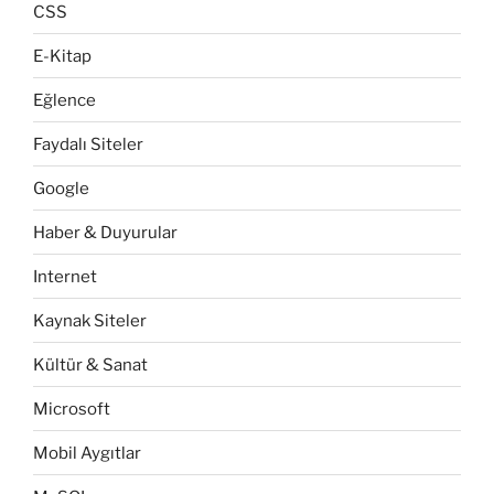
CSS
E-Kitap
Eğlence
Faydalı Siteler
Google
Haber & Duyurular
Internet
Kaynak Siteler
Kültür & Sanat
Microsoft
Mobil Aygıtlar