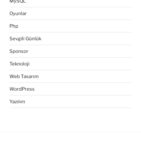
MySQL
Oyunlar
Php
Sevgili Günlük
Sponsor
Teknoloji
Web Tasarım
WordPress
Yazılım