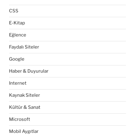
CSS
E-Kitap
Eğlence
Faydalı Siteler
Google
Haber & Duyurular
Internet
Kaynak Siteler
Kültür & Sanat
Microsoft
Mobil Aygıtlar