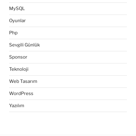
MySQL
Oyunlar
Php
Sevgili Günlük
Sponsor
Teknoloji
Web Tasarım
WordPress
Yazılım