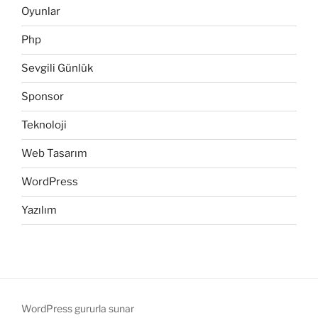
Oyunlar
Php
Sevgili Günlük
Sponsor
Teknoloji
Web Tasarım
WordPress
Yazılım
WordPress gururla sunar