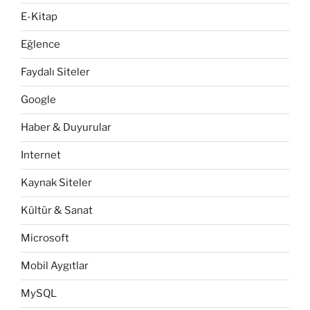
E-Kitap
Eğlence
Faydalı Siteler
Google
Haber & Duyurular
Internet
Kaynak Siteler
Kültür & Sanat
Microsoft
Mobil Aygıtlar
MySQL