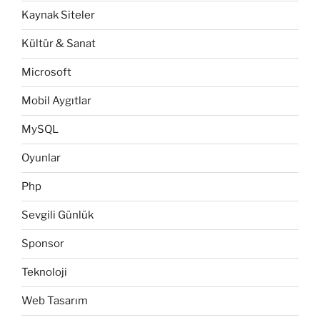
Kaynak Siteler
Kültür & Sanat
Microsoft
Mobil Aygıtlar
MySQL
Oyunlar
Php
Sevgili Günlük
Sponsor
Teknoloji
Web Tasarım