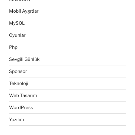
Mobil Aygıtlar
MySQL
Oyunlar
Php
Sevgili Günlük
Sponsor
Teknoloji
Web Tasarım
WordPress
Yazılım