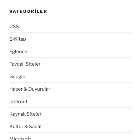
KATEGORILER
CSS
E-Kitap
Eğlence
Faydalı Siteler
Google
Haber & Duyurular
Internet
Kaynak Siteler
Kültür & Sanat
Microsoft