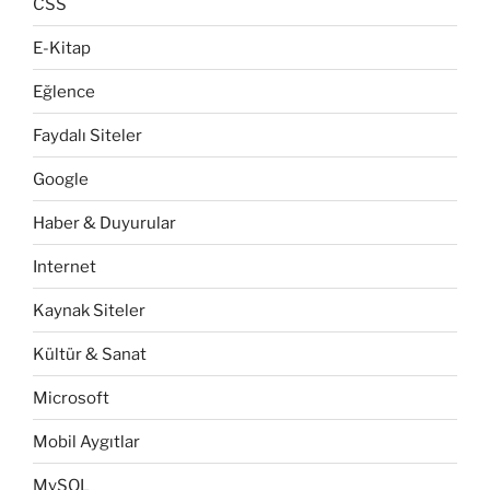
CSS
E-Kitap
Eğlence
Faydalı Siteler
Google
Haber & Duyurular
Internet
Kaynak Siteler
Kültür & Sanat
Microsoft
Mobil Aygıtlar
MySQL