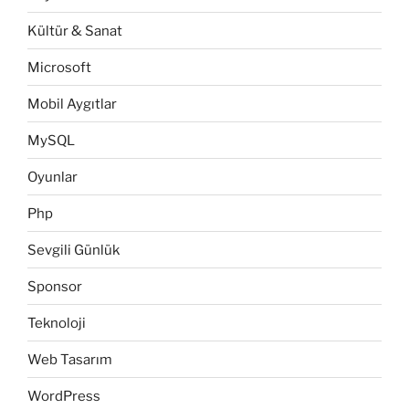
Kültür & Sanat
Microsoft
Mobil Aygıtlar
MySQL
Oyunlar
Php
Sevgili Günlük
Sponsor
Teknoloji
Web Tasarım
WordPress