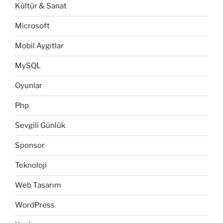
Kültür & Sanat
Microsoft
Mobil Aygıtlar
MySQL
Oyunlar
Php
Sevgili Günlük
Sponsor
Teknoloji
Web Tasarım
WordPress