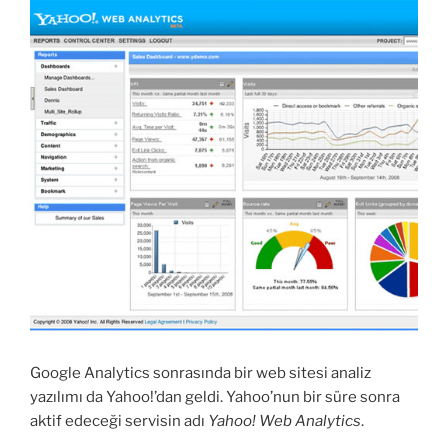
Google Analytics sonrasında bir web sitesi analiz
yazılımı da Yahoo!’dan geldi. Yahoo’nun bir süre sonra
aktif edeceği servisin adı
Yahoo! Web Analytics
.