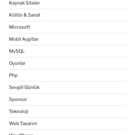
Kaynak Siteler
Kültür & Sanat
Microsoft
Mobil Aygıtlar
MySQL
Oyunlar
Php
Sevgili Günlük
Sponsor
Teknoloji
Web Tasarım