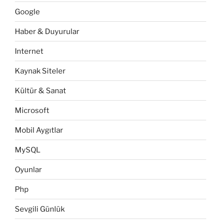
Google
Haber & Duyurular
Internet
Kaynak Siteler
Kültür & Sanat
Microsoft
Mobil Aygıtlar
MySQL
Oyunlar
Php
Sevgili Günlük