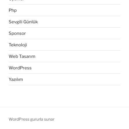
Php
Sevgili Günlük
Sponsor
Teknoloji
Web Tasarım
WordPress
Yazılım
WordPress gururla sunar