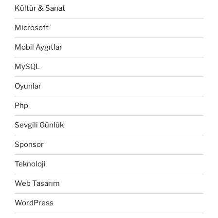
Kültür & Sanat
Microsoft
Mobil Aygıtlar
MySQL
Oyunlar
Php
Sevgili Günlük
Sponsor
Teknoloji
Web Tasarım
WordPress