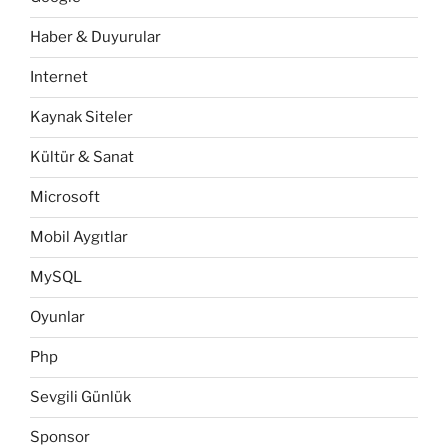
Haber & Duyurular
Internet
Kaynak Siteler
Kültür & Sanat
Microsoft
Mobil Aygıtlar
MySQL
Oyunlar
Php
Sevgili Günlük
Sponsor