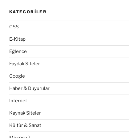
KATEGORILER
CSS
E-Kitap
Eğlence
Faydalı Siteler
Google
Haber & Duyurular
Internet
Kaynak Siteler
Kültür & Sanat
Microsoft