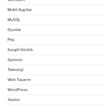
Mobil Aygıtlar
MySQL
Oyunlar
Php
Sevgili Günlük
Sponsor
Teknoloji
Web Tasarım
WordPress
Yazılım