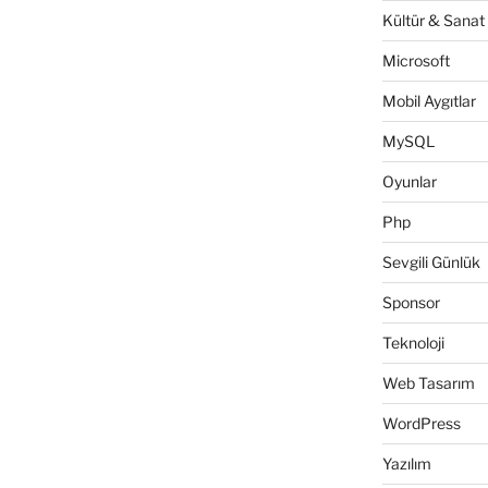
Kültür & Sanat
Microsoft
Mobil Aygıtlar
MySQL
Oyunlar
Php
Sevgili Günlük
Sponsor
Teknoloji
Web Tasarım
WordPress
Yazılım