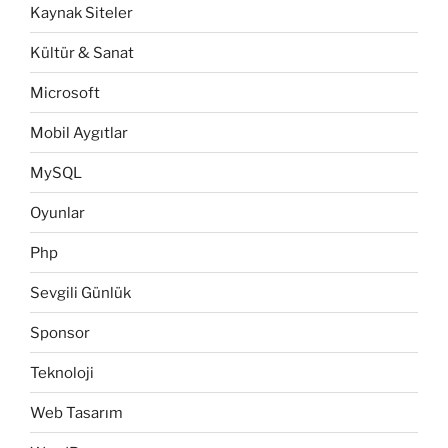
Kaynak Siteler
Kültür & Sanat
Microsoft
Mobil Aygıtlar
MySQL
Oyunlar
Php
Sevgili Günlük
Sponsor
Teknoloji
Web Tasarım