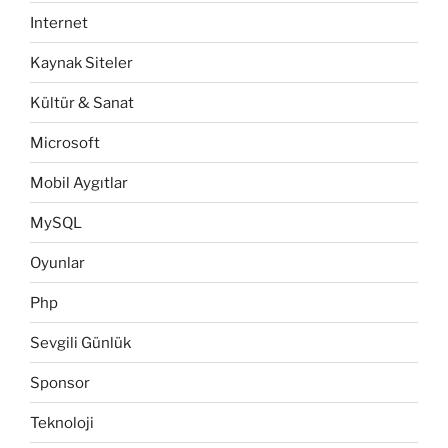
Internet
Kaynak Siteler
Kültür & Sanat
Microsoft
Mobil Aygıtlar
MySQL
Oyunlar
Php
Sevgili Günlük
Sponsor
Teknoloji