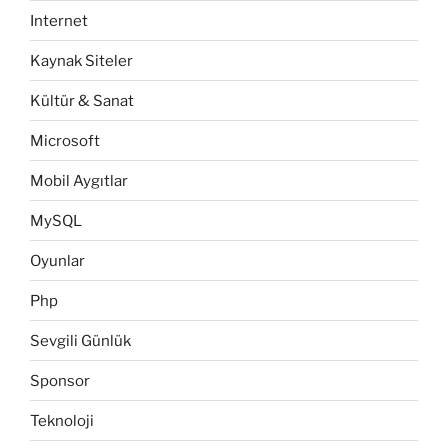
Internet
Kaynak Siteler
Kültür & Sanat
Microsoft
Mobil Aygıtlar
MySQL
Oyunlar
Php
Sevgili Günlük
Sponsor
Teknoloji