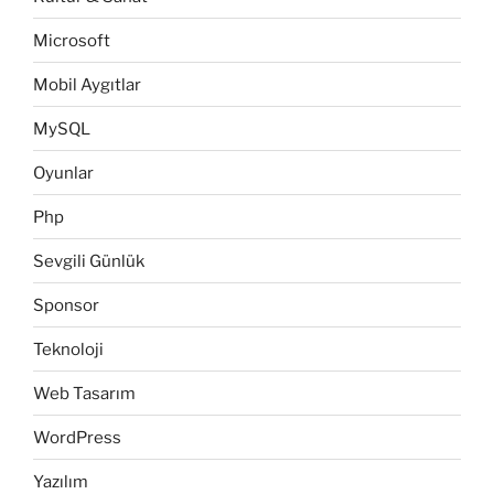
Microsoft
Mobil Aygıtlar
MySQL
Oyunlar
Php
Sevgili Günlük
Sponsor
Teknoloji
Web Tasarım
WordPress
Yazılım