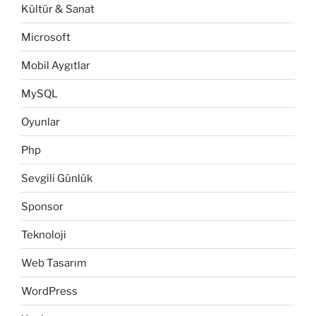
Kültür & Sanat
Microsoft
Mobil Aygıtlar
MySQL
Oyunlar
Php
Sevgili Günlük
Sponsor
Teknoloji
Web Tasarım
WordPress