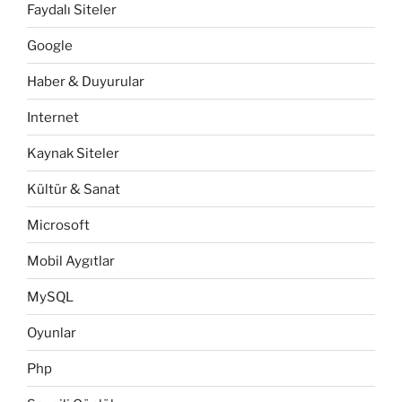
Faydalı Siteler
Google
Haber & Duyurular
Internet
Kaynak Siteler
Kültür & Sanat
Microsoft
Mobil Aygıtlar
MySQL
Oyunlar
Php