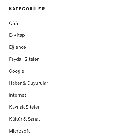
KATEGORILER
CSS
E-Kitap
Eğlence
Faydalı Siteler
Google
Haber & Duyurular
Internet
Kaynak Siteler
Kültür & Sanat
Microsoft