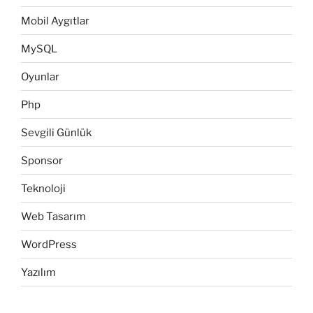
Mobil Aygıtlar
MySQL
Oyunlar
Php
Sevgili Günlük
Sponsor
Teknoloji
Web Tasarım
WordPress
Yazılım