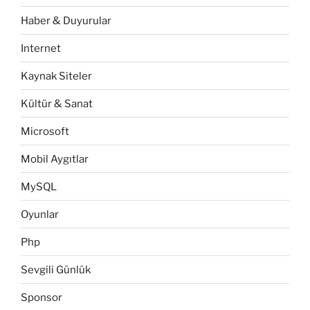
Haber & Duyurular
Internet
Kaynak Siteler
Kültür & Sanat
Microsoft
Mobil Aygıtlar
MySQL
Oyunlar
Php
Sevgili Günlük
Sponsor