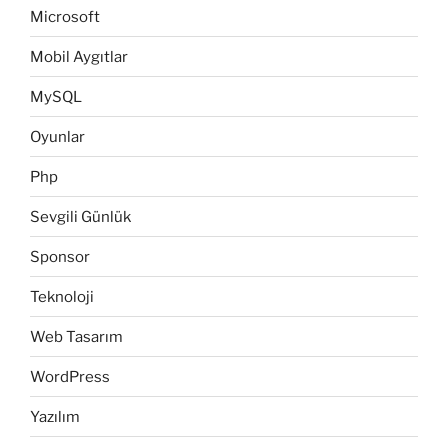
Microsoft
Mobil Aygıtlar
MySQL
Oyunlar
Php
Sevgili Günlük
Sponsor
Teknoloji
Web Tasarım
WordPress
Yazılım