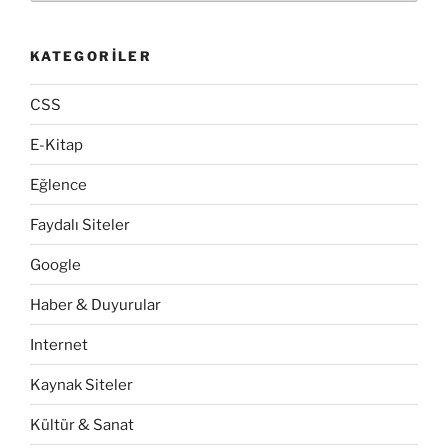
KATEGORILER
CSS
E-Kitap
Eğlence
Faydalı Siteler
Google
Haber & Duyurular
Internet
Kaynak Siteler
Kültür & Sanat