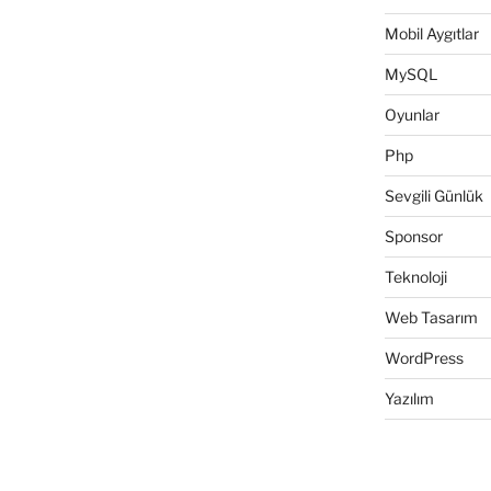
Mobil Aygıtlar
MySQL
Oyunlar
Php
Sevgili Günlük
Sponsor
Teknoloji
Web Tasarım
WordPress
Yazılım