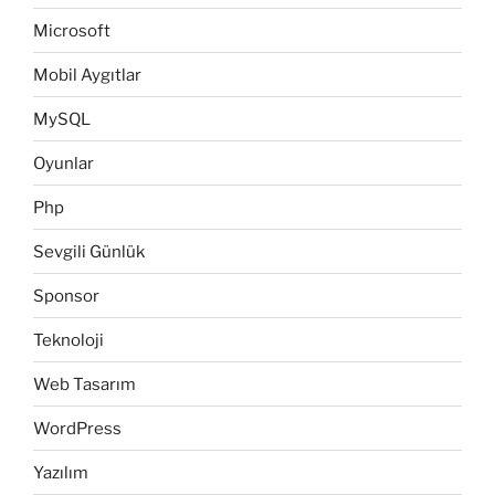
Microsoft
Mobil Aygıtlar
MySQL
Oyunlar
Php
Sevgili Günlük
Sponsor
Teknoloji
Web Tasarım
WordPress
Yazılım