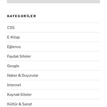
KATEGORILER
CSS
E-Kitap
Eğlence
Faydalı Siteler
Google
Haber & Duyurular
Internet
Kaynak Siteler
Kültür & Sanat