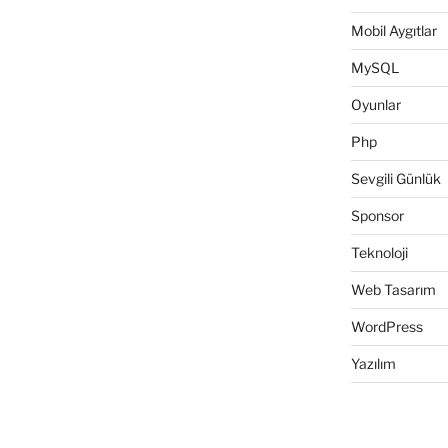
Mobil Aygıtlar
MySQL
Oyunlar
Php
Sevgili Günlük
Sponsor
Teknoloji
Web Tasarım
WordPress
Yazılım