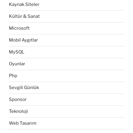
Kaynak Siteler
Kültür & Sanat
Microsoft
Mobil Aygıtlar
MySQL
Oyunlar
Php
Sevgili Günlük
Sponsor
Teknoloji
Web Tasarım