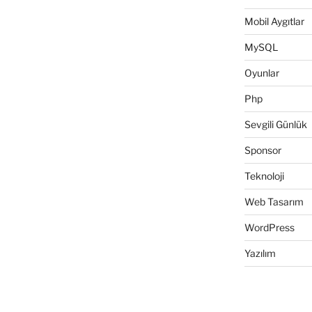
Mobil Aygıtlar
MySQL
Oyunlar
Php
Sevgili Günlük
Sponsor
Teknoloji
Web Tasarım
WordPress
Yazılım