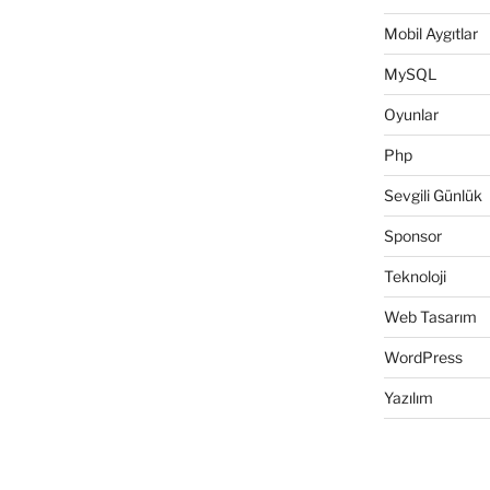
Mobil Aygıtlar
MySQL
Oyunlar
Php
Sevgili Günlük
Sponsor
Teknoloji
Web Tasarım
WordPress
Yazılım